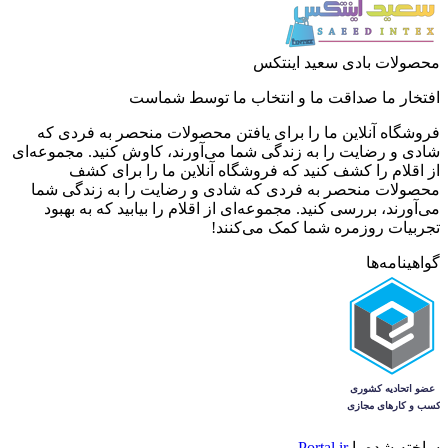
محصولات بادی سعید اینتکس
افتخار ما صداقت ما و انتخاب ما توسط شماست
فروشگاه آنلاین ما را برای یافتن محصولات منحصر به فردی که
شادی و رضایت را به زندگی شما می‌آورند، کاوش کنید. مجموعه‌ای
از اقلام را کشف کنید که فروشگاه آنلاین ما را برای کشف
محصولات منحصر به فردی که شادی و رضایت را به زندگی شما
می‌آورند، بررسی کنید. مجموعه‌ای از اقلام را بیابید که به بهبود
تجربیات روزمره شما کمک می‌کنند!
گواهینامه‌ها
ساخته شده با
Portal.ir