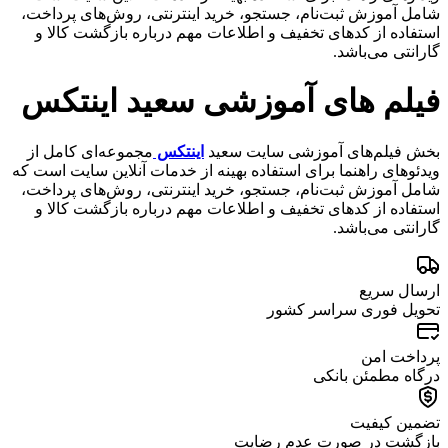
شامل آموزش ثبت‌نام، جستجو، خرید اینترنتی، روش‌های پرداخت،
استفاده از کدهای تخفیف و اطلاعات مهم درباره بازگشت کالا و
گارانتی می‌باشد.
فیلم های آموزشی سعید اینتکس
بخش فیلم‌های آموزشی سایت سعید
اینتکس
مجموعه‌ای کامل از
ویدئوهای راهنما برای استفاده بهینه از خدمات آنلاین سایت است که
شامل آموزش ثبت‌نام، جستجو، خرید اینترنتی، روش‌های پرداخت،
استفاده از کدهای تخفیف و اطلاعات مهم درباره بازگشت کالا و
گارانتی می‌باشد.
ارسال سریع
تحویل فوری سراسر کشور
پرداخت امن
درگاه مطمئن بانکی
تضمین کیفیت
بازگشت در صورت عدم رضایت