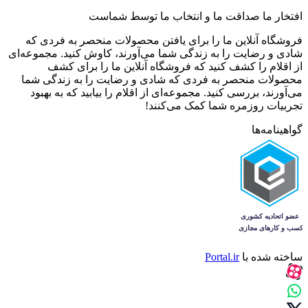
افتخار ما صداقت ما و انتخاب ما توسط شماست
فروشگاه آنلاین ما را برای یافتن محصولات منحصر به فردی که
شادی و رضایت را به زندگی شما می‌آورند، کاوش کنید. مجموعه‌ای
از اقلام را کشف کنید که فروشگاه آنلاین ما را برای کشف
محصولات منحصر به فردی که شادی و رضایت را به زندگی شما
می‌آورند، بررسی کنید. مجموعه‌ای از اقلام را بیابید که به بهبود
تجربیات روزمره شما کمک می‌کنند!
گواهینامه‌ها
ساخته شده با
Portal.ir