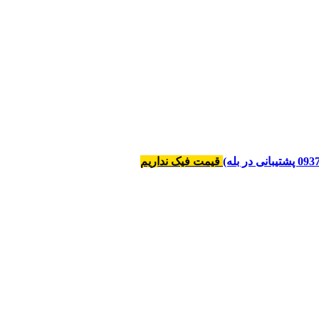
قیمت فیک نداریم