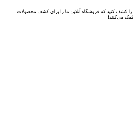
م را کشف کنید که فروشگاه آنلاین ما را برای کشف محصولات
کمک می‌کنند!