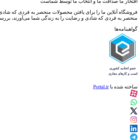
افتخار ما صداقت ما و انتخاب ما توسط شماست
فروشگاه آنلاین ما را برای یافتن محصولات منحصر به فردی که شادی 
منحصر به فردی که شادی و رضایت را به زندگی شما می‌آورند، بررسی کن
گواهینامه‌ها
ساخته شده با
Portal.ir