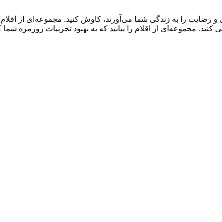
و رضایت را به زندگی شما می‌آورند، کاوش کنید. مجموعه‌ای از اقلا
ید. مجموعه‌ای از اقلام را بیابید که به بهبود تجربیات روزمره شما 