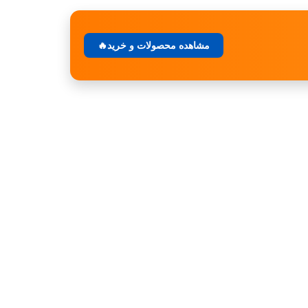
مشاهده محصولات و خرید🔥