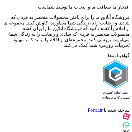
افتخار ما صداقت ما و انتخاب ما توسط شماست
فروشگاه آنلاین ما را برای یافتن محصولات منحصر به فردی که
شادی و رضایت را به زندگی شما می‌آورند، کاوش کنید. مجموعه‌ای
از اقلام را کشف کنید که فروشگاه آنلاین ما را برای کشف
محصولات منحصر به فردی که شادی و رضایت را به زندگی شما
می‌آورند، بررسی کنید. مجموعه‌ای از اقلام را بیابید که به بهبود
تجربیات روزمره شما کمک می‌کنند!
گواهینامه‌ها
ساخته شده با
Portal.ir