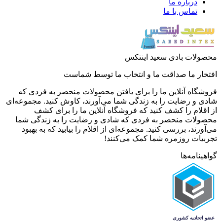
درباره ما
تماس با ما
محصولات بادی سعید اینتکس
افتخار ما صداقت ما و انتخاب ما توسط شماست
فروشگاه آنلاین ما را برای یافتن محصولات منحصر به فردی که
شادی و رضایت را به زندگی شما می‌آورند، کاوش کنید. مجموعه‌ای
از اقلام را کشف کنید که فروشگاه آنلاین ما را برای کشف
محصولات منحصر به فردی که شادی و رضایت را به زندگی شما
می‌آورند، بررسی کنید. مجموعه‌ای از اقلام را بیابید که به بهبود
تجربیات روزمره شما کمک می‌کنند!
گواهینامه‌ها