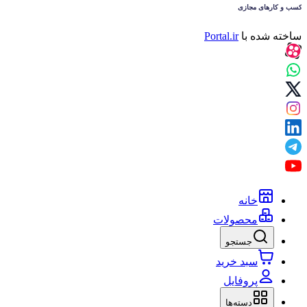
ساخته شده با
Portal.ir
خانه
محصولات
جستجو
سبد خرید
پروفایل
دسته‌ها