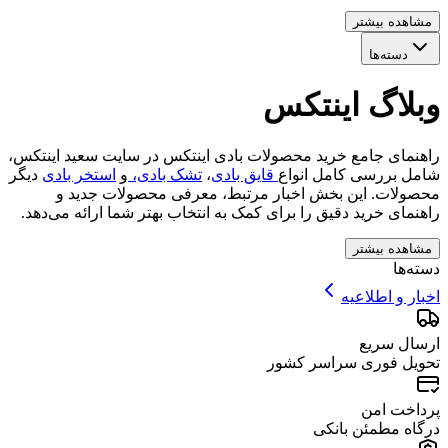
مشاهده بیشتر
دسته‌ها
وبلاگ اینتکس
راهنمای جامع خرید محصولات بادی اینتکس در سایت سعید اینتکس،
شامل بررسی کامل انواع
قایق بادی
،
تشک بادی،
و
استخر بادی
دیگر
محصولات. این بخش اخبار مرتبط، معرفی محصولات جدید و
راهنمای خرید دقیق را برای کمک به انتخاب بهتر شما ارائه می‌دهد.
مشاهده بیشتر
دسته‌ها
اخبار و اطلاعیه
ارسال سریع
تحویل فوری سراسر کشور
پرداخت امن
درگاه مطمئن بانکی