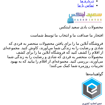
درباره ما
تماس با ما
محصولات بادی سعید اینتکس
افتخار ما صداقت ما و انتخاب ما توسط شماست
فروشگاه آنلاین ما را برای یافتن محصولات منحصر به فردی که
شادی و رضایت را به زندگی شما می‌آورند، کاوش کنید. مجموعه‌ای
از اقلام را کشف کنید که فروشگاه آنلاین ما را برای کشف
محصولات منحصر به فردی که شادی و رضایت را به زندگی شما
می‌آورند، بررسی کنید. مجموعه‌ای از اقلام را بیابید که به بهبود
تجربیات روزمره شما کمک می‌کنند!
گواهینامه‌ها