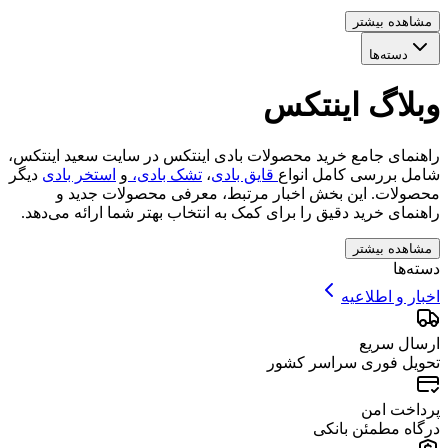
مشاهده بیشتر
دسته‌ها
وبلاگ اینتکس
راهنمای جامع خرید محصولات بادی اینتکس در سایت سعید اینتکس،
شامل بررسی کامل انواع
قایق بادی
،
تشک بادی،
و
استخر بادی
دیگر
محصولات. این بخش اخبار مرتبط، معرفی محصولات جدید و
راهنمای خرید دقیق را برای کمک به انتخاب بهتر شما ارائه می‌دهد.
مشاهده بیشتر
دسته‌ها
اخبار و اطلاعیه
ارسال سریع
تحویل فوری سراسر کشور
پرداخت امن
درگاه مطمئن بانکی