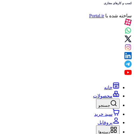
ساخته شده با
Portal.ir
خانه
محصولات
جستجو
سبد خرید
پروفایل
دسته‌ها